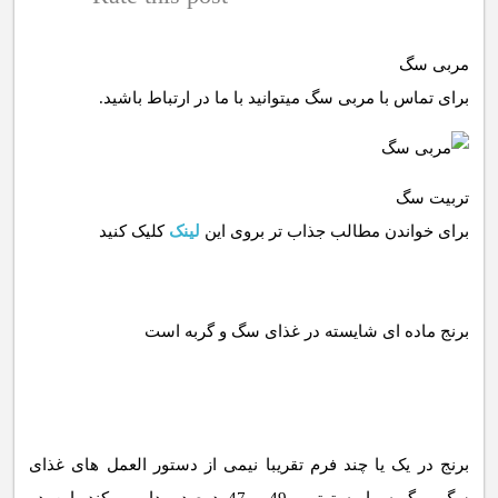
مربی سگ
برای تماس با مربی سگ میتوانید با ما در ارتباط باشید.
تربیت سگ
برای خواندن مطالب جذاب تر بروی این
لینک
کلیک کنید
برنج در یک یا چند فرم تقریبا نیمی از دستور العمل های غذای