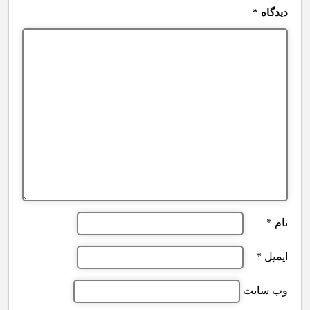
دیدگاه
*
نام
*
ایمیل
*
وب‌ سایت