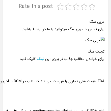
Rate this post
مربی سگ
برای تماس با مربی سگ میتوانید با ما در ارتباط باشید.
تربیت سگ
برای خواندن مطالب جذاب تر بروی این
لینک
کلیک کنید