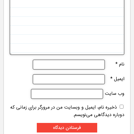
نام
*
ایمیل
*
وب‌ سایت
ذخیره نام، ایمیل و وبسایت من در مرورگر برای زمانی که
دوباره دیدگاهی می‌نویسم.