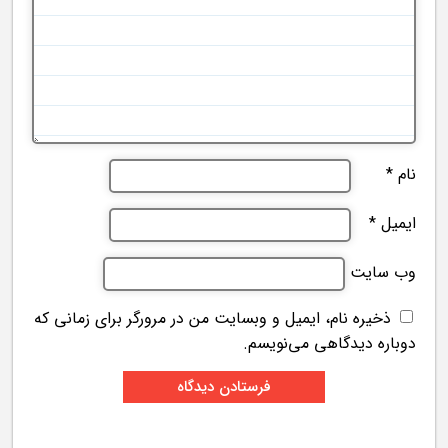
نام
*
ایمیل
*
وب‌ سایت
ذخیره نام، ایمیل و وبسایت من در مرورگر برای زمانی که
دوباره دیدگاهی می‌نویسم.