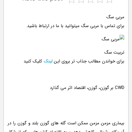
مربی سگ
برای تماس با مربی سگ میتوانید با ما در ارتباط باشید.
تربیت سگ
برای خواندن مطالب جذاب تر بروی این
لینک
کلیک کنید
بیماری مزمن مزمن ممکن است گله های گوزن بلند و گوزن را در