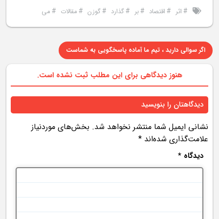
#
#
#
#
#
#
#
اثر
اقتصاد
بر
گذارد
گوزن
مقالات
می
اگر سوالی دارید ، تیم ما آماده پاسخگویی به شماست
هنوز دیدگاهی برای این مطلب ثبت نشده است.
دیدگاهتان را بنویسید
نشانی ایمیل شما منتشر نخواهد شد.
بخش‌های موردنیاز
علامت‌گذاری شده‌اند
*
دیدگاه
*