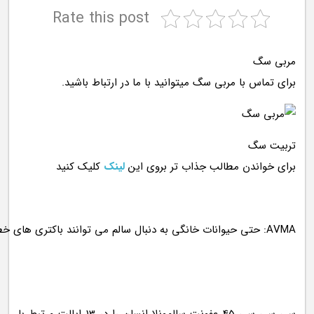
Rate this post
مربی سگ
برای تماس با مربی سگ میتوانید با ما در ارتباط باشید.
تربیت سگ
برای خواندن مطالب جذاب تر بروی این
لینک
کلیک کنید