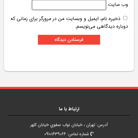
وب‌ سایت
ذخیره نام، ایمیل و وبسایت من در مرورگر برای زمانی که
دوباره دیدگاهی می‌نویسم.
ارتباط با ما
آدرس: تهران ، خيابان نواب صفوي خيابان کلهر
شماره تماس: 09101639066