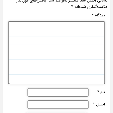
نشانی ایمیل شما منتشر نخواهد شد.
بخش‌های موردنیاز
علامت‌گذاری شده‌اند
*
دیدگاه
*
نام
*
ایمیل
*