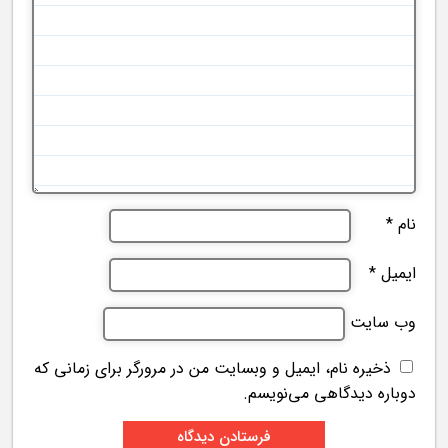
نام
*
ایمیل
*
وب‌ سایت
ذخیره نام، ایمیل و وبسایت من در مرورگر برای زمانی که
دوباره دیدگاهی می‌نویسم.