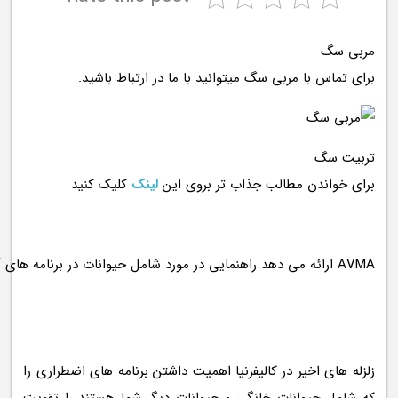
مربی سگ
برای تماس با مربی سگ میتوانید با ما در ارتباط باشید.
تربیت سگ
برای خواندن مطالب جذاب تر بروی این
لینک
کلیک کنید
زلزله های اخیر در کالیفرنیا اهمیت داشتن برنامه های اضطراری را