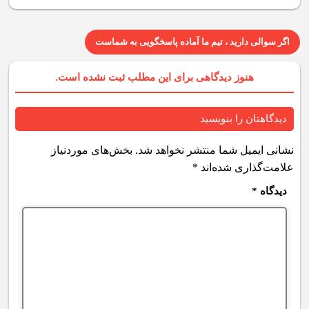
اگر سوالی دارید ، تیم ما آماده پاسخگویی به شماست
هنوز دیدگاهی برای این مطلب ثبت نشده است.
دیدگاهتان را بنویسید
نشانی ایمیل شما منتشر نخواهد شد.
بخش‌های موردنیاز
علامت‌گذاری شده‌اند
*
دیدگاه
*