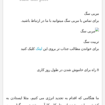
مربی سگ
برای تماس با مربی سگ میتوانید با ما در ارتباط باشید.
تربیت سگ
برای خواندن مطالب جذاب تر بروی این
لینک
کلیک کنید
ما هنگامی که اقدام به تجدید انرژی می کنیم، مثلا ایستادن به