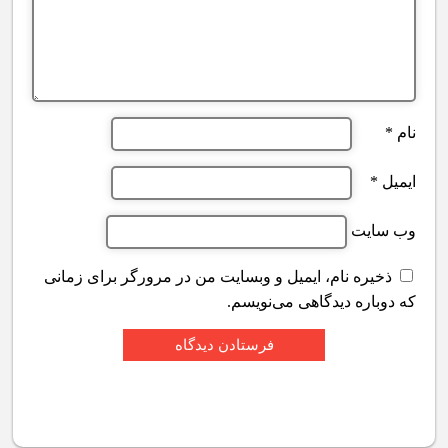
نام
*
ایمیل
*
وب‌ سایت
ذخیره نام، ایمیل و وبسایت من در مرورگر برای زمانی
که دوباره دیدگاهی می‌نویسم.