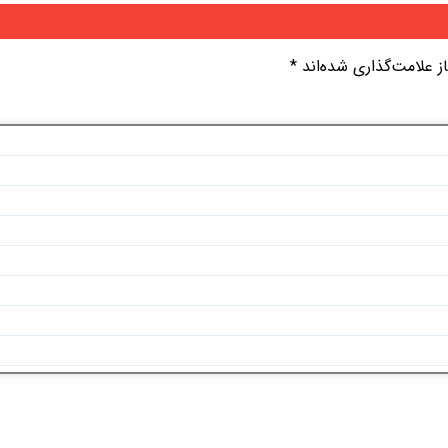
 علامت‌گذاری شده‌اند
*