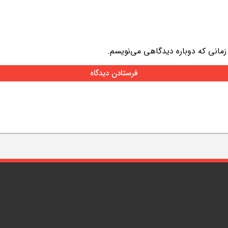
 زمانی که دوباره دیدگاهی می‌نویسم.