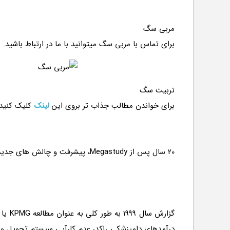
مربی سگ
برای تماس با مربی سگ میتوانید با ما در ارتباط باشید.
تربیت سگ
برای خواندن مطالب جذاب تر بروی این
لینک
کلیک کنید
درآمدهای دامپزشکی راکد، عدم کارآیی سیستم تحویل و