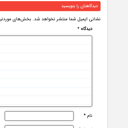
دیدگاهتان را بنویسید
نشانی ایمیل شما منتشر نخواهد شد.
بخش‌های موردنیاز
دیدگاه
*
نام
*