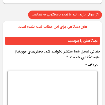
اگر سوالی دارید ، تیم ما آماده پاسخگویی به شماست
هنوز دیدگاهی برای این مطلب ثبت نشده است.
دیدگاهتان را بنویسید
نشانی ایمیل شما منتشر نخواهد شد.
بخش‌های موردنیاز
علامت‌گذاری شده‌اند
*
دیدگاه
*