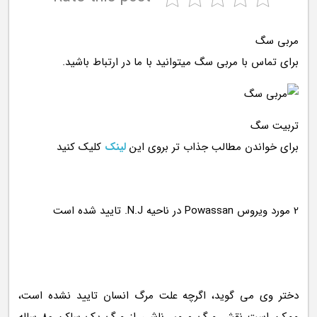
مربی سگ
برای تماس با مربی سگ میتوانید با ما در ارتباط باشید.
تربیت سگ
برای خواندن مطالب جذاب تر بروی این
لینک
کلیک کنید
دختر وی می گوید، اگرچه علت مرگ انسان تایید نشده است،