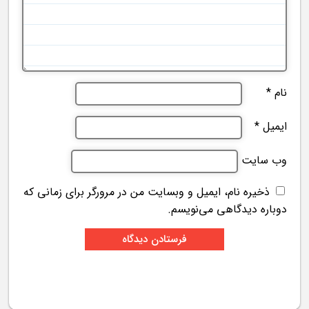
نام
*
ایمیل
*
وب‌ سایت
ذخیره نام، ایمیل و وبسایت من در مرورگر برای زمانی که
دوباره دیدگاهی می‌نویسم.