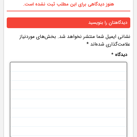
هنوز دیدگاهی برای این مطلب ثبت نشده است.
دیدگاهتان را بنویسید
نشانی ایمیل شما منتشر نخواهد شد.
بخش‌های موردنیاز
علامت‌گذاری شده‌اند
*
دیدگاه
*