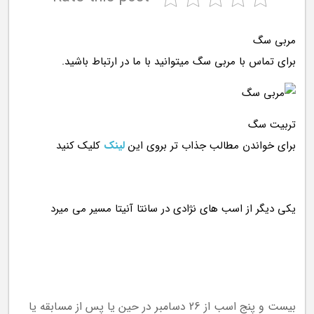
مربی سگ
برای تماس با مربی سگ میتوانید با ما در ارتباط باشید.
تربیت سگ
برای خواندن مطالب جذاب تر بروی این
لینک
کلیک کنید
بیست و پنج اسب از 26 دسامبر در حین یا پس از مسابقه یا