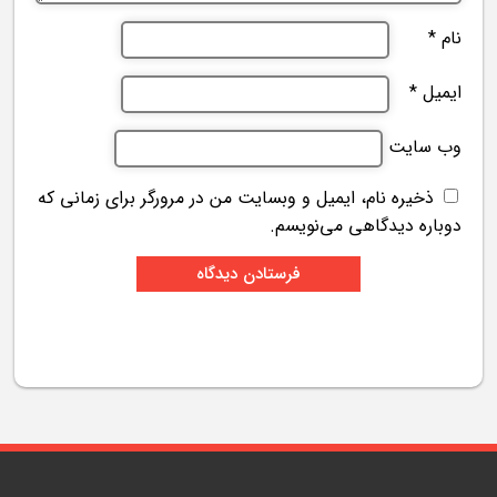
نام
*
ایمیل
*
وب‌ سایت
ذخیره نام، ایمیل و وبسایت من در مرورگر برای زمانی که
دوباره دیدگاهی می‌نویسم.