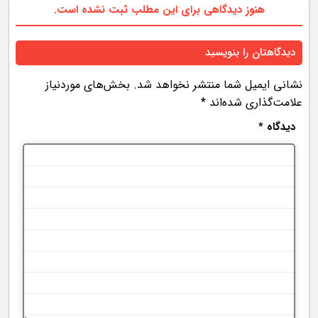
هنوز دیدگاهی برای این مطلب ثبت نشده است.
دیدگاهتان را بنویسید
نشانی ایمیل شما منتشر نخواهد شد.
بخش‌های موردنیاز
علامت‌گذاری شده‌اند
*
دیدگاه
*