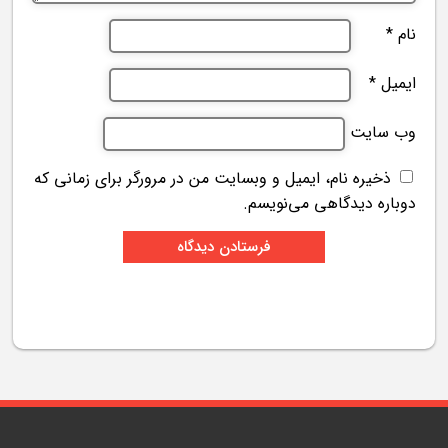
نام
*
ایمیل
*
وب‌ سایت
ذخیره نام، ایمیل و وبسایت من در مرورگر برای زمانی که
دوباره دیدگاهی می‌نویسم.