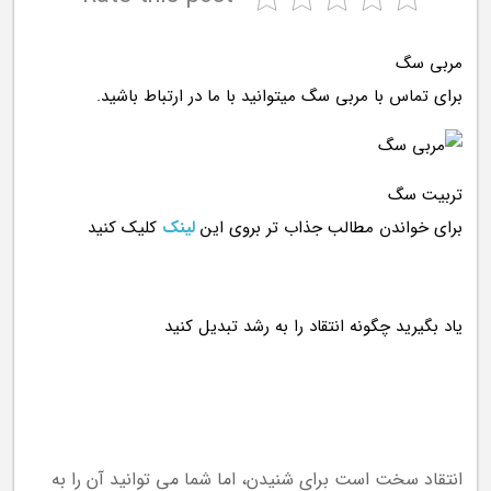
مربی سگ
برای تماس با مربی سگ میتوانید با ما در ارتباط باشید.
تربیت سگ
برای خواندن مطالب جذاب تر بروی این
لینک
کلیک کنید
انتقاد سخت است برای شنیدن، اما شما می توانید آن را به