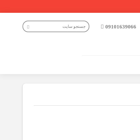
09101639066