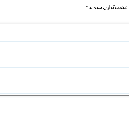
علامت‌گذاری شده‌اند
*