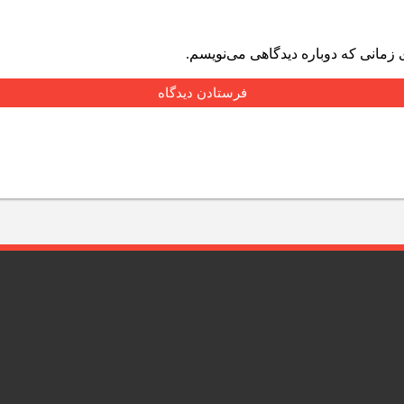
 زمانی که دوباره دیدگاهی می‌نویسم.