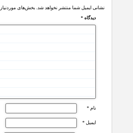
نشانی ایمیل شما منتشر نخواهد شد.
بخش‌های موردنیاز 
دیدگاه
*
نام
*
ایمیل
*