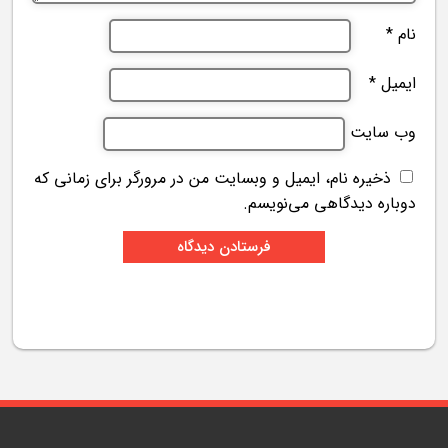
نام
*
ایمیل
*
وب‌ سایت
ذخیره نام، ایمیل و وبسایت من در مرورگر برای زمانی که
دوباره دیدگاهی می‌نویسم.