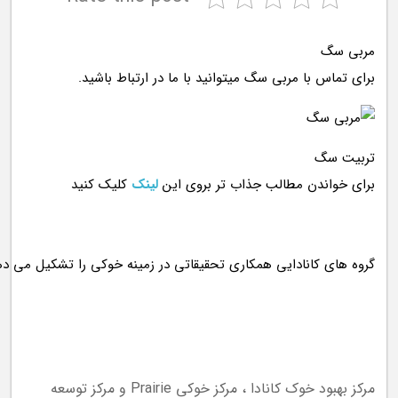
مربی سگ
برای تماس با مربی سگ میتوانید با ما در ارتباط باشید.
تربیت سگ
برای خواندن مطالب جذاب تر بروی این
لینک
کلیک کنید
مرکز بهبود خوک کانادا ، مرکز خوکی Prairie و مرکز توسعه