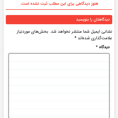
هنوز دیدگاهی برای این مطلب ثبت نشده است.
دیدگاهتان را بنویسید
نشانی ایمیل شما منتشر نخواهد شد.
بخش‌های موردنیاز
علامت‌گذاری شده‌اند
*
دیدگاه
*