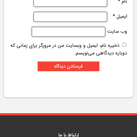
نام
*
ایمیل
*
وب‌ سایت
ذخیره نام، ایمیل و وبسایت من در مرورگر برای زمانی که
دوباره دیدگاهی می‌نویسم.
ارتباط با ما