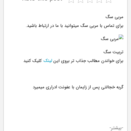
مربی سگ
برای تماس با مربی سگ میتوانید با ما در ارتباط باشید.
تربیت سگ
برای خواندن مطالب جذاب تر بروی این
لینک
کلیک کنید
-بیشتر-