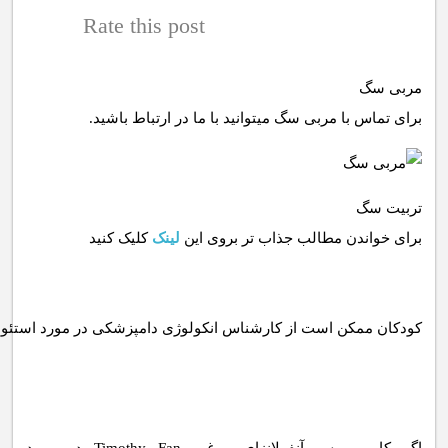
Rate this post
مربی سگ
برای تماس با مربی سگ میتوانید با ما در ارتباط باشید.
تربیت سگ
برای خواندن مطالب جذاب تر بروی این
لینک
کلیک کنید