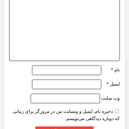
نام
*
ایمیل
*
وب‌ سایت
ذخیره نام، ایمیل و وبسایت من در مرورگر برای زمانی
که دوباره دیدگاهی می‌نویسم.