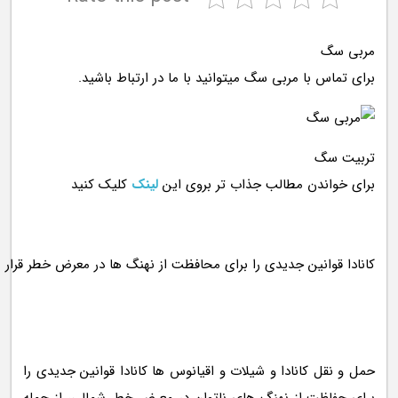
مربی سگ
برای تماس با مربی سگ میتوانید با ما در ارتباط باشید.
تربیت سگ
برای خواندن مطالب جذاب تر بروی این
لینک
کلیک کنید
حمل و نقل کانادا و شیلات و اقیانوس ها کانادا قوانین جدیدی را