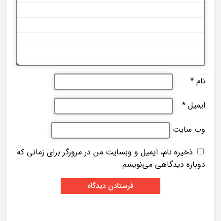
نام
*
ایمیل
*
وب‌ سایت
ذخیره نام، ایمیل و وبسایت من در مرورگر برای زمانی که
دوباره دیدگاهی می‌نویسم.