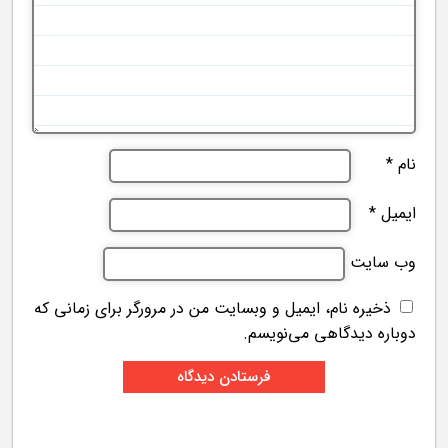
نام
*
ایمیل
*
وب‌ سایت
ذخیره نام، ایمیل و وبسایت من در مرورگر برای زمانی که
دوباره دیدگاهی می‌نویسم.