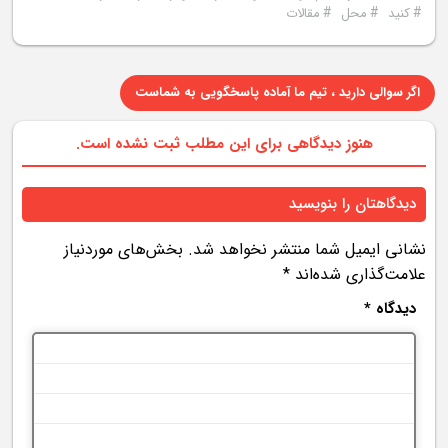
#
#
#
کنید
محل
مقالات
اگر سوالی دارید ، تیم ما آماده پاسخگویی به شماست
هنوز دیدگاهی برای این مطلب ثبت نشده است.
دیدگاهتان را بنویسید
نشانی ایمیل شما منتشر نخواهد شد.
بخش‌های موردنیاز
علامت‌گذاری شده‌اند
*
دیدگاه
*