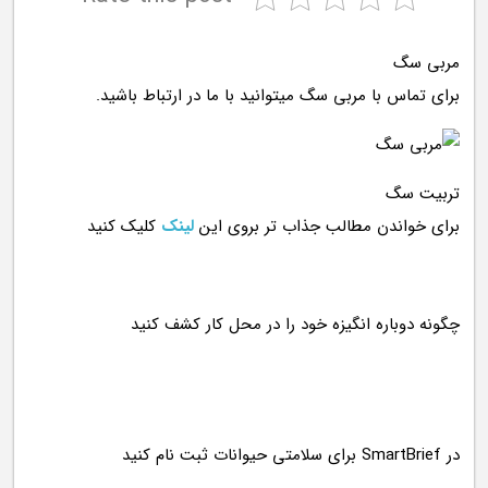
مربی سگ
برای تماس با مربی سگ میتوانید با ما در ارتباط باشید.
تربیت سگ
برای خواندن مطالب جذاب تر بروی این
لینک
کلیک کنید
در SmartBrief برای سلامتی حیوانات ثبت نام کنید