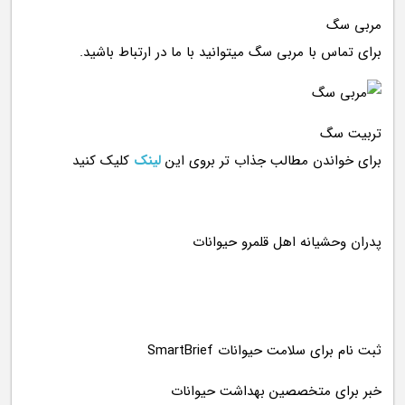
مربی سگ
برای تماس با مربی سگ میتوانید با ما در ارتباط باشید.
تربیت سگ
برای خواندن مطالب جذاب تر بروی این
لینک
کلیک کنید
ثبت نام برای سلامت حیوانات SmartBrief
خبر برای متخصصین بهداشت حیوانات