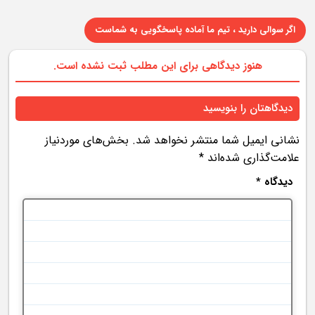
اگر سوالی دارید ، تیم ما آماده پاسخگویی به شماست
هنوز دیدگاهی برای این مطلب ثبت نشده است.
دیدگاهتان را بنویسید
نشانی ایمیل شما منتشر نخواهد شد.
بخش‌های موردنیاز
علامت‌گذاری شده‌اند
*
دیدگاه
*