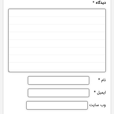
دیدگاه
*
نام
*
ایمیل
*
وب‌ سایت