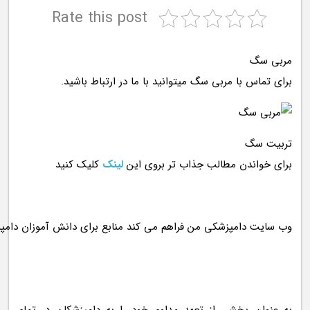
Rate this post
مربی سگ
برای تماس با مربی سگ میتوانید با ما در ارتباط باشید.
تربیت سگ
برای خواندن مطالب جذاب تر بروی این
لینک
کلیک کنید