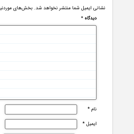
نشانی ایمیل شما منتشر نخواهد شد.
بخش‌های موردنیاز
دیدگاه
*
نام
*
ایمیل
*