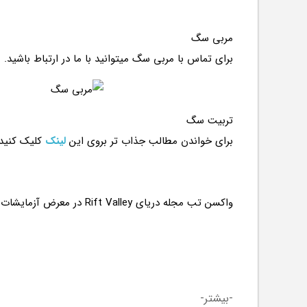
مربی سگ
برای تماس با مربی سگ میتوانید با ما در ارتباط باشید.
تربیت سگ
برای خواندن مطالب جذاب تر بروی این
لینک
کلیک کنید
-بیشتر-