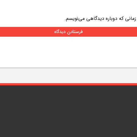
 زمانی که دوباره دیدگاهی می‌نویسم.