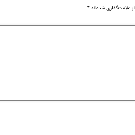
 علامت‌گذاری شده‌اند
*