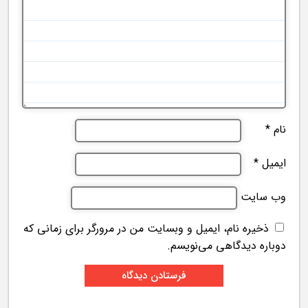
نام
*
ایمیل
*
وب‌ سایت
ذخیره نام، ایمیل و وبسایت من در مرورگر برای زمانی که
دوباره دیدگاهی می‌نویسم.