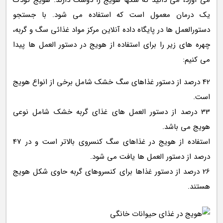
می آورد، می دانید که سگها هویج را دوست دارند. هویج کودک
یک درمان معمول است که استفاده می شود. با جستجو
دستورالعمل ها در پایگاه داده آنلاین مرکز مواد غذائی سگ و گربه،
چهره های زیر را برای استفاده از هویج در دستور العمل ها پیدا
می کنیم:
42 درصد از دستور غذاهای سگ خشک شامل برخی از انواع هویج
است.
33 درصد از دستور العمل های غذای گربه خشک شامل نوعی
هویج می باشد.
استفاده از هویج در غذاهای سگ کنسروی بالاتر است و در 47
درصد از دستور العمل ها یافت می شود.
26 درصد از دستور غذاها برای کنسروهای گربه حاوی شکل هویج
هستند.