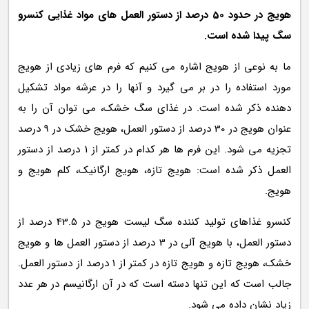
هویج در حدود 50 درصد از دستور العمل های مواد غذایی کنسرو
سگ پیدا شده است.
ما به نوعی از هویج اشاره می کنیم که فرم های زیادی از هویج
مورد استفاده را در بر می گیرد و آنها را در عرشه مواد تشکیل
دهنده ذکر شده است. در غذای سگ خشک، می توان آن را به
عنوان هویج در 30 درصد از دستور العمل، هویج خشک در 9 درصد
تجزیه می شود. این فرم ها هر کدام در کمتر از 1 درصد از دستور
العمل ذکر شده است: هویج تازه، هویج ارگانیک، کلم هویج و
هویج.
کنسرو غذاهای تولید کننده سگ لیست هویج در 43.5 درصد از
دستور العمل، با هویج آلی در 3 درصد از دستور العمل ها و هویج
خشک، هویج تازه و هویج تازه در کمتر از 1 درصد از دستور العمل.
جالب است که این تنها دسته است که در آن ارگانیسم در هر عدد
زیاد نشان داده می شود.