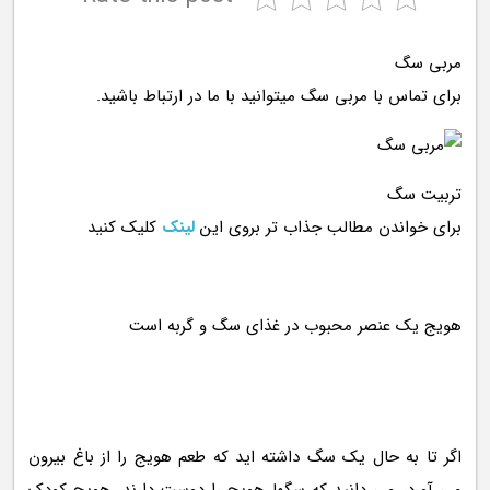
مربی سگ
برای تماس با مربی سگ میتوانید با ما در ارتباط باشید.
تربیت سگ
برای خواندن مطالب جذاب تر بروی این
لینک
کلیک کنید
اگر تا به حال یک سگ داشته اید که طعم هویج را از باغ بیرون