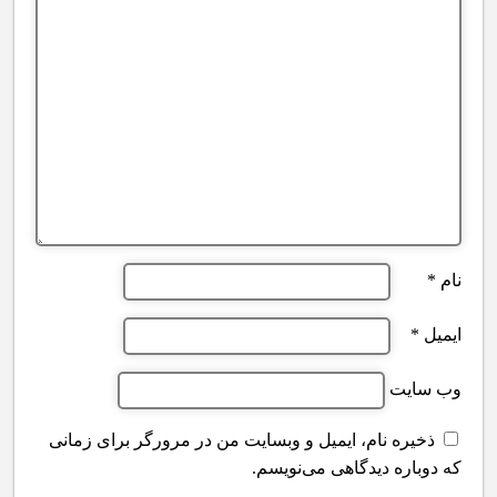
نام
*
ایمیل
*
وب‌ سایت
ذخیره نام، ایمیل و وبسایت من در مرورگر برای زمانی
که دوباره دیدگاهی می‌نویسم.