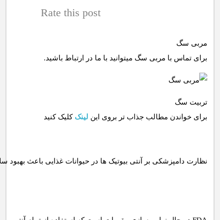
Rate this post
مربی سگ
برای تماس با مربی سگ میتوانید با ما در ارتباط باشید.
تربیت سگ
برای خواندن مطالب جذاب تر بروی این
لینک
کلیک کنید