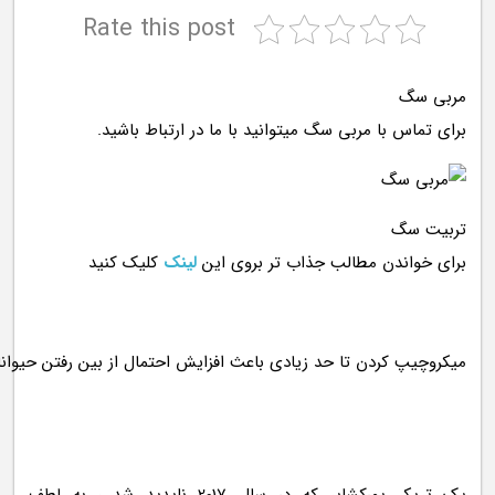
Rate this post
مربی سگ
برای تماس با مربی سگ میتوانید با ما در ارتباط باشید.
تربیت سگ
برای خواندن مطالب جذاب تر بروی این
لینک
کلیک کنید