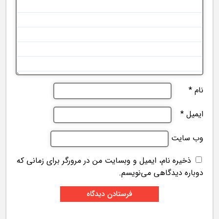
نام
*
ایمیل
*
وب‌ سایت
ذخیره نام، ایمیل و وبسایت من در مرورگر برای زمانی که
دوباره دیدگاهی می‌نویسم.