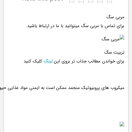
مربی سگ
برای تماس با مربی سگ میتوانید با ما در ارتباط باشید.
تربیت سگ
برای خواندن مطالب جذاب تر بروی این
لینک
کلیک کنید