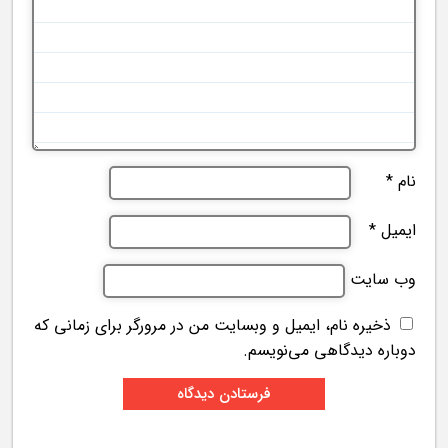
نام
*
ایمیل
*
وب‌ سایت
ذخیره نام، ایمیل و وبسایت من در مرورگر برای زمانی که
دوباره دیدگاهی می‌نویسم.