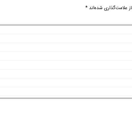
 علامت‌گذاری شده‌اند
*