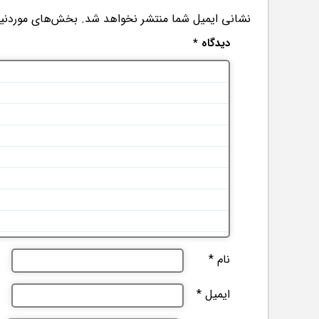
نشانی ایمیل شما منتشر نخواهد شد.
بخش‌های موردنیاز
دیدگاه
*
نام
*
ایمیل
*