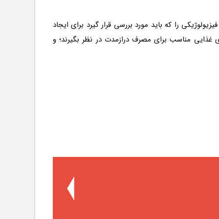
یولوژیکی را که باید مورد بررسی قرار گیرد برای ایجاد
ول بندی رژیم های غذایی مناسب برای مصرف درازمدت در نظر بگیرند؛ و