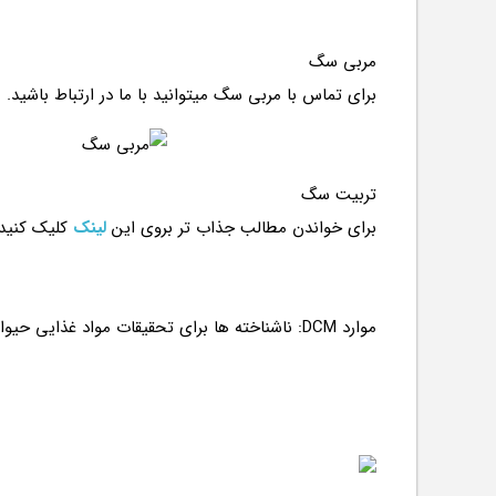
مربی سگ
برای تماس با مربی سگ میتوانید با ما در ارتباط باشید.
تربیت سگ
برای خواندن مطالب جذاب تر بروی این
لینک
کلیک کنید