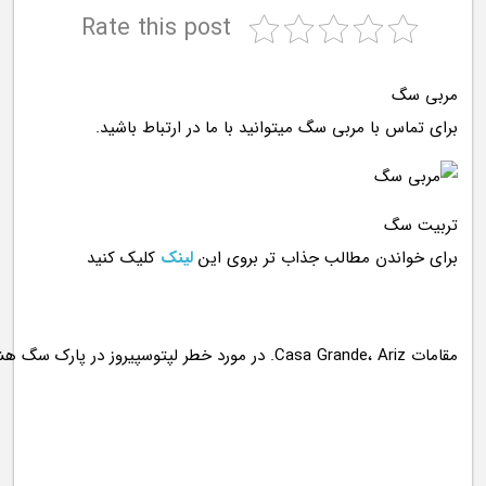
Rate this post
مربی سگ
برای تماس با مربی سگ میتوانید با ما در ارتباط باشید.
تربیت سگ
برای خواندن مطالب جذاب تر بروی این
لینک
کلیک کنید