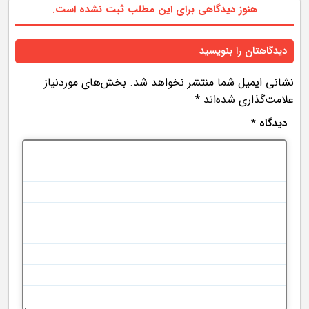
هنوز دیدگاهی برای این مطلب ثبت نشده است.
دیدگاهتان را بنویسید
نشانی ایمیل شما منتشر نخواهد شد.
بخش‌های موردنیاز
علامت‌گذاری شده‌اند
*
دیدگاه
*