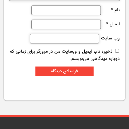
نام
*
ایمیل
*
وب‌ سایت
ذخیره نام، ایمیل و وبسایت من در مرورگر برای زمانی که
دوباره دیدگاهی می‌نویسم.