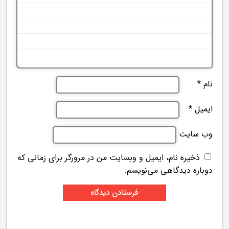
نام
*
ایمیل
*
وب‌ سایت
ذخیره نام، ایمیل و وبسایت من در مرورگر برای زمانی که
دوباره دیدگاهی می‌نویسم.