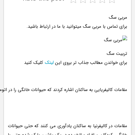
مربی سگ
برای تماس با مربی سگ میتوانید با ما در ارتباط باشید.
تربیت سگ
برای خواندن مطالب جذاب تر بروی این
لینک
کلیک کنید
مقامات در کالیفرنیا به ساکنان یادآوری می کنند که حتی حیوانات