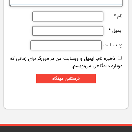
نام
*
ایمیل
*
وب‌ سایت
ذخیره نام، ایمیل و وبسایت من در مرورگر برای زمانی که
دوباره دیدگاهی می‌نویسم.