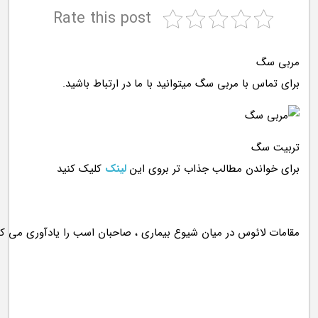
Rate this post
مربی سگ
برای تماس با مربی سگ میتوانید با ما در ارتباط باشید.
تربیت سگ
برای خواندن مطالب جذاب تر بروی این
لینک
کلیک کنید