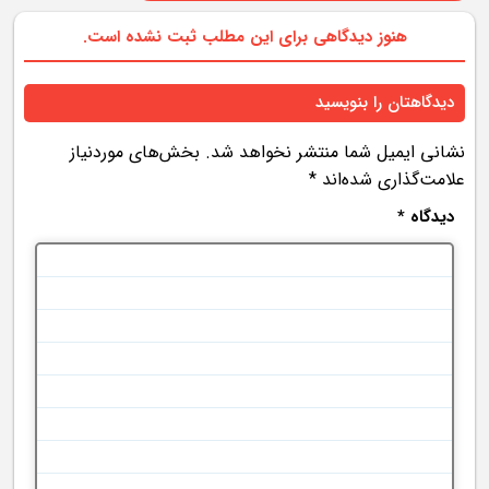
هنوز دیدگاهی برای این مطلب ثبت نشده است.
دیدگاهتان را بنویسید
نشانی ایمیل شما منتشر نخواهد شد.
بخش‌های موردنیاز
علامت‌گذاری شده‌اند
*
دیدگاه
*