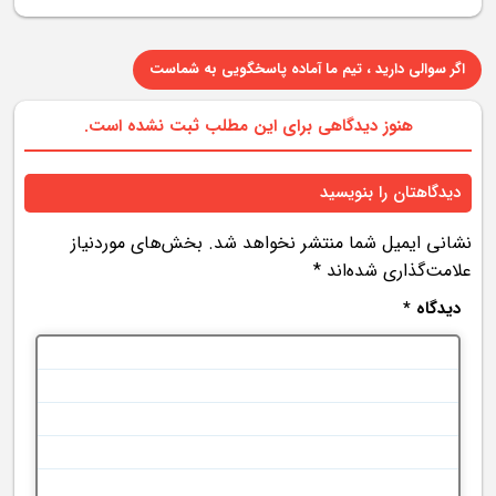
اگر سوالی دارید ، تیم ما آماده پاسخگویی به شماست
هنوز دیدگاهی برای این مطلب ثبت نشده است.
دیدگاهتان را بنویسید
نشانی ایمیل شما منتشر نخواهد شد.
بخش‌های موردنیاز
علامت‌گذاری شده‌اند
*
دیدگاه
*