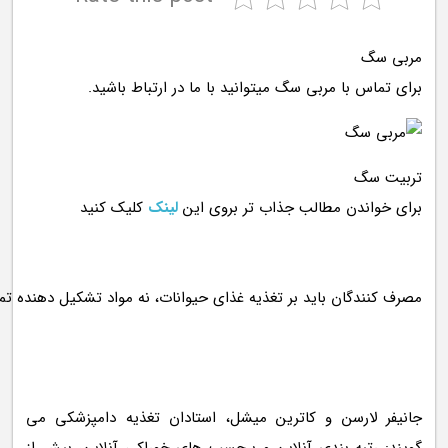
مربی سگ
برای تماس با مربی سگ میتوانید با ما در ارتباط باشید.
تربیت سگ
برای خواندن مطالب جذاب تر بروی این
لینک
کلیک کنید
جانیفر لارسن و کاترین میشل، استادان تغذیه دامپزشکی می