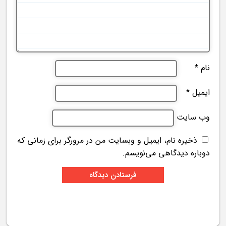
نام
*
ایمیل
*
وب‌ سایت
ذخیره نام، ایمیل و وبسایت من در مرورگر برای زمانی که
دوباره دیدگاهی می‌نویسم.