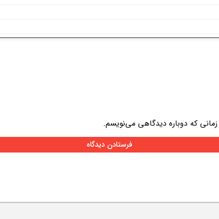
 زمانی که دوباره دیدگاهی می‌نویسم.