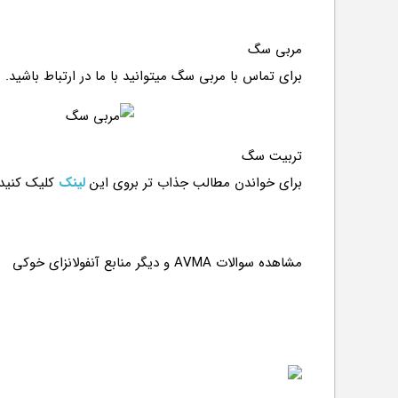
مربی سگ
برای تماس با مربی سگ میتوانید با ما در ارتباط باشید.
تربیت سگ
برای خواندن مطالب جذاب تر بروی این
لینک
کلیک کنید