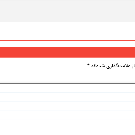
 علامت‌گذاری شده‌اند
*