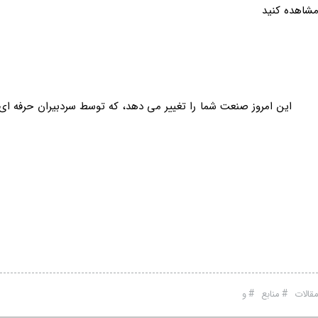
طلاعات این امروز صنعت شما را تغییر می دهد، که توسط سردبیران حرفه
#
#
قالات
منابع
و