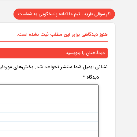
اگر سوالی دارید ، تیم ما آماده پاسخگویی به شماست
هنوز دیدگاهی برای این مطلب ثبت نشده است.
دیدگاهتان را بنویسید
نشانی ایمیل شما منتشر نخواهد شد.
بخش‌های موردنیاز
دیدگاه
*