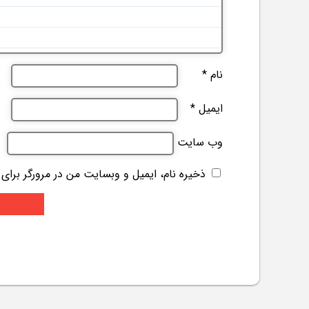
نام
*
ایمیل
*
وب‌ سایت
ذخیره نام، ایمیل و وبسایت من در مرورگر برای