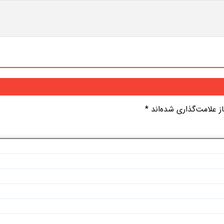
 علامت‌گذاری شده‌اند
*