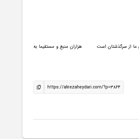
 ای ما از سرگذشتان است هزاران منبع و مستقیما به
https://alirezaheydari.com/?p=3864