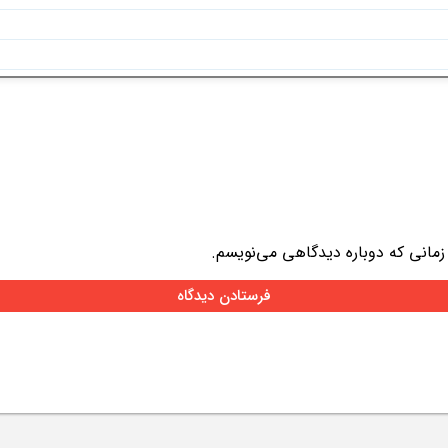
 زمانی که دوباره دیدگاهی می‌نویسم.