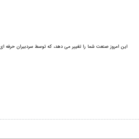
طلاعات این امروز صنعت شما را تغییر می دهد، که توسط سردبیران حرفه