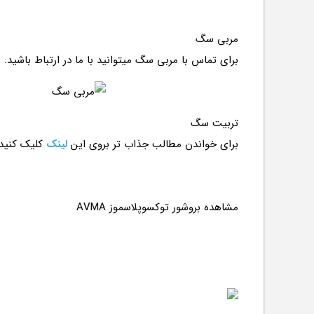
مربی سگ
برای تماس با مربی سگ میتوانید با ما در ارتباط باشید.
تربیت سگ
برای خواندن مطالب جذاب تر بروی این
لینک
کلیک کنید