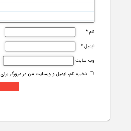
نام
*
ایمیل
*
وب‌ سایت
ذخیره نام، ایمیل و وبسایت من در مرورگر برای