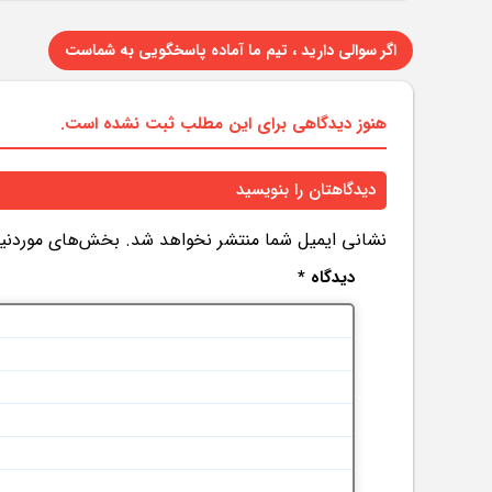
اگر سوالی دارید ، تیم ما آماده پاسخگویی به شماست
هنوز دیدگاهی برای این مطلب ثبت نشده است.
دیدگاهتان را بنویسید
نشانی ایمیل شما منتشر نخواهد شد.
بخش‌های موردنیاز
دیدگاه
*