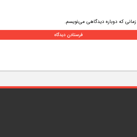
 زمانی که دوباره دیدگاهی می‌نویسم.