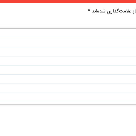
 علامت‌گذاری شده‌اند
*