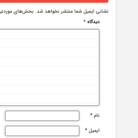
نشانی ایمیل شما منتشر نخواهد شد.
بخش‌های موردنیاز
دیدگاه
*
نام
*
ایمیل
*