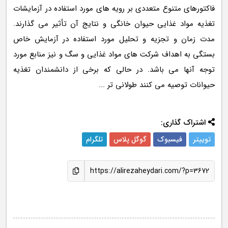
فاکتورهای متنوع متعددی بر رویه های مورد استفاده در آزمایشات
تغذیه مواد غذایی حیوان خانگی و نتایج آن تأثیر می گذارند.
مدت زمان و تجزیه و تحلیل مورد استفاده در آزمایش خاص
بستگی به اهداف شرکت های مواد غذایی و سگ و نیز منابع مورد
توجه آنها می باشد. در حالی که برخی از دانشمندان تغذیه
حیوانات توصیه می کنند طولانی تر ...
اشتراک گذاری:
توییتر
فیسبوک
گوگل پلاس
تلگرام
https://alirezaheydari.com/?p=3672