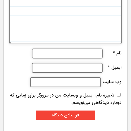
نام
*
ایمیل
*
وب‌ سایت
ذخیره نام، ایمیل و وبسایت من در مرورگر برای زمانی که
دوباره دیدگاهی می‌نویسم.