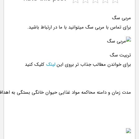
مربی سگ
برای تماس با مربی سگ میتوانید با ما در ارتباط باشید.
تربیت سگ
برای خواندن مطالب جذاب تر بروی این
لینک
کلیک کنید