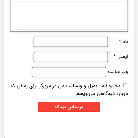
نام
*
ایمیل
*
وب‌ سایت
ذخیره نام، ایمیل و وبسایت من در مرورگر برای زمانی که
دوباره دیدگاهی می‌نویسم.