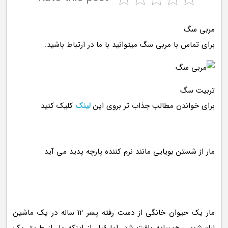
مربی سگ
برای تماس با مربی سگ میتوانید با ما در ارتباط باشید.
تربیت سگ
برای خواندن مطالب جذاب تر بروی این
لینک
کلیک کنید
مار یک حیوان خانگی از دست رفته پسر 12 ساله در یک ماشین