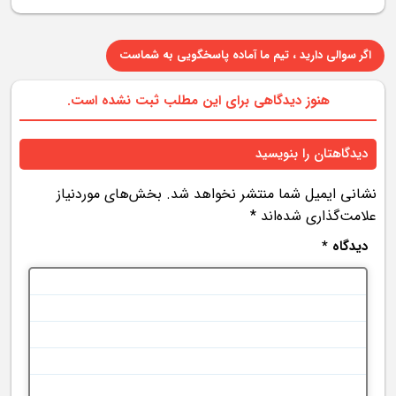
اگر سوالی دارید ، تیم ما آماده پاسخگویی به شماست
هنوز دیدگاهی برای این مطلب ثبت نشده است.
دیدگاهتان را بنویسید
نشانی ایمیل شما منتشر نخواهد شد.
بخش‌های موردنیاز
علامت‌گذاری شده‌اند
*
دیدگاه
*