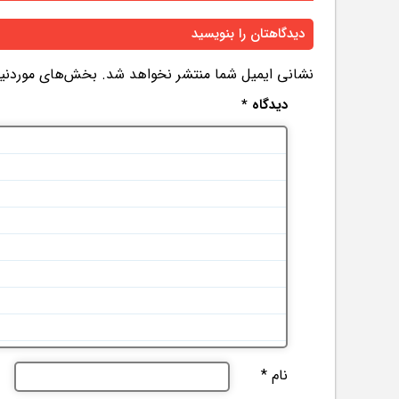
دیدگاهتان را بنویسید
نشانی ایمیل شما منتشر نخواهد شد.
بخش‌های موردنیاز
دیدگاه
*
نام
*