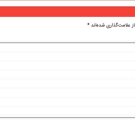
 علامت‌گذاری شده‌اند
*