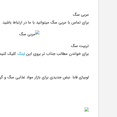
مربی سگ
برای تماس با مربی سگ میتوانید با ما در ارتباط باشید.
تربیت سگ
برای خواندن مطالب جذاب تر بروی این
لینک
کلیک کنید