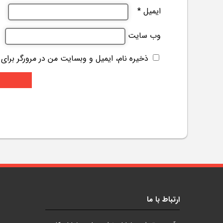
ایمیل
*
وب‌ سایت
ذخیره نام، ایمیل و وبسایت من در مرورگر برای
ارتباط با ما