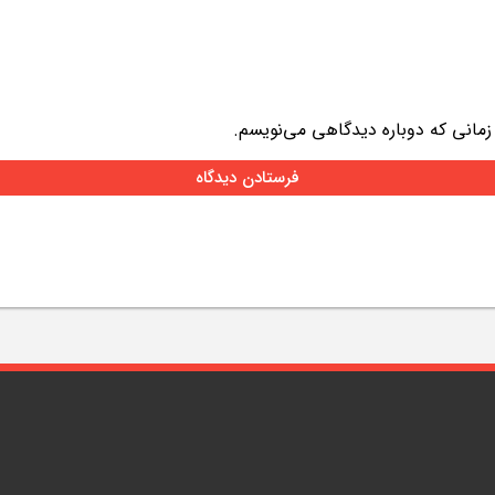
 زمانی که دوباره دیدگاهی می‌نویسم.