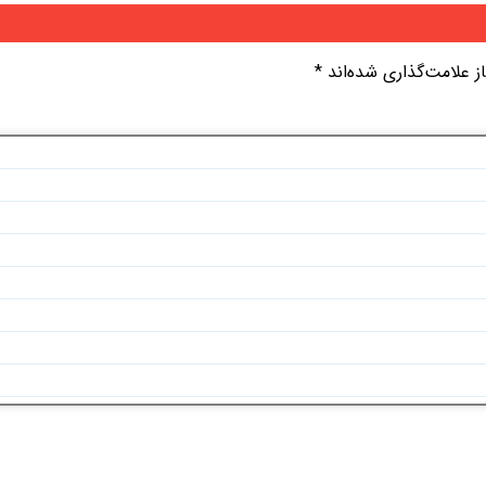
 علامت‌گذاری شده‌اند
*