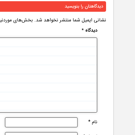
دیدگاهتان را بنویسید
نشانی ایمیل شما منتشر نخواهد شد.
بخش‌های موردنیاز
دیدگاه
*
نام
*