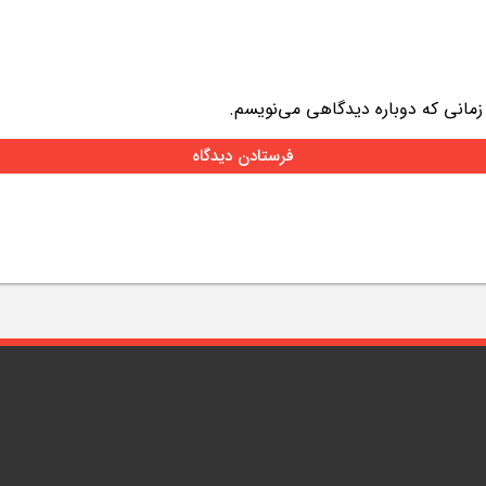
 زمانی که دوباره دیدگاهی می‌نویسم.