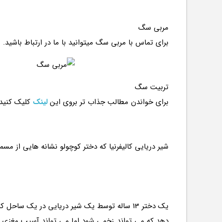
مربی سگ
برای تماس با مربی سگ میتوانید با ما در ارتباط باشید.
تربیت سگ
برای خواندن مطالب جذاب تر بروی این
لینک
کلیک کنید
یک دختر 13 ساله توسط یک شیر دریایی در یک س
دهد که می تواند زخمی شود اما می تواند آسیب مغزی ایج