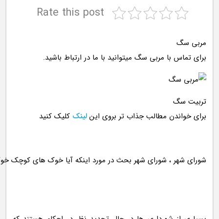
Rate this post
مربی سگ
برای تماس با مربی سگ میتوانید با ما در ارتباط باشید.
تربیت سگ
برای خواندن مطالب جذاب تر بروی این
لینک
کلیک کنید