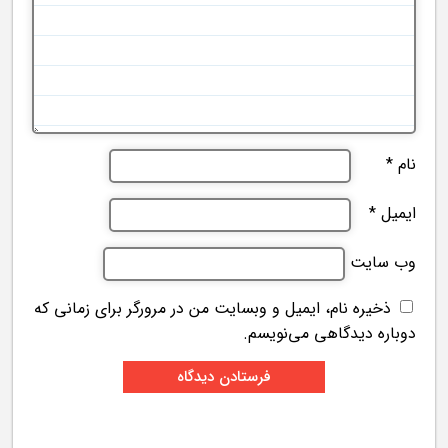
نام
*
ایمیل
*
وب‌ سایت
ذخیره نام، ایمیل و وبسایت من در مرورگر برای زمانی که
دوباره دیدگاهی می‌نویسم.