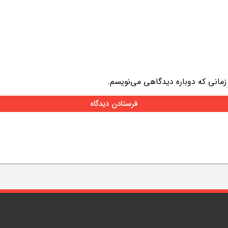
 زمانی که دوباره دیدگاهی می‌نویسم.