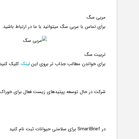
مربی سگ
برای تماس با مربی سگ میتوانید با ما در ارتباط باشید.
تربیت سگ
برای خواندن مطالب جذاب تر بروی این
لینک
کلیک کنید
در SmartBrief برای سلامتی حیوانات ثبت نام کنید