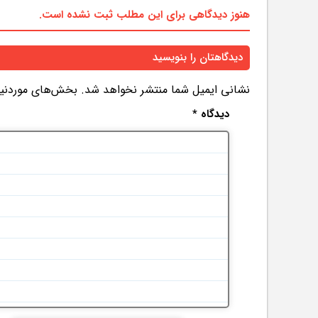
هنوز دیدگاهی برای این مطلب ثبت نشده است.
دیدگاهتان را بنویسید
نشانی ایمیل شما منتشر نخواهد شد.
بخش‌های موردنیاز
دیدگاه
*