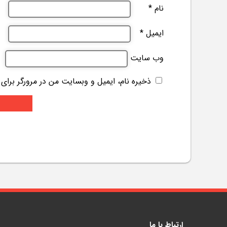
نام
*
ایمیل
*
وب‌ سایت
ذخیره نام، ایمیل و وبسایت من در مرورگر برای
ارتباط با ما