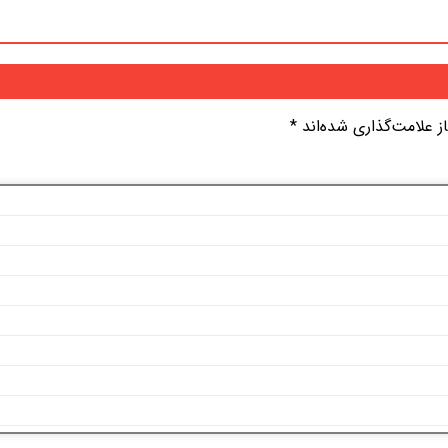
 علامت‌گذاری شده‌اند
*