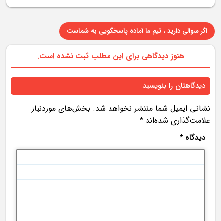
اگر سوالی دارید ، تیم ما آماده پاسخگویی به شماست
هنوز دیدگاهی برای این مطلب ثبت نشده است.
دیدگاهتان را بنویسید
نشانی ایمیل شما منتشر نخواهد شد.
بخش‌های موردنیاز
علامت‌گذاری شده‌اند
*
دیدگاه
*