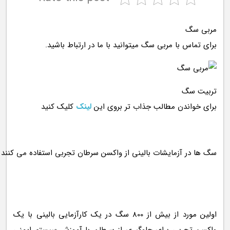
مربی سگ
برای تماس با مربی سگ میتوانید با ما در ارتباط باشید.
تربیت سگ
برای خواندن مطالب جذاب تر بروی این
لینک
کلیک کنید
اولین مورد از بیش از 800 سگ در یک کارآزمایی بالینی با یک