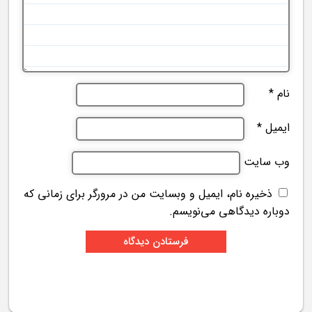
نام
*
ایمیل
*
وب‌ سایت
ذخیره نام، ایمیل و وبسایت من در مرورگر برای زمانی که
دوباره دیدگاهی می‌نویسم.