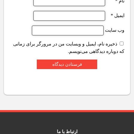
نام
*
ایمیل
*
وب‌ سایت
ذخیره نام، ایمیل و وبسایت من در مرورگر برای زمانی
که دوباره دیدگاهی می‌نویسم.
ارتباط با ما