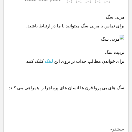
مربی سگ
برای تماس با مربی سگ میتوانید با ما در ارتباط باشید.
تربیت سگ
برای خواندن مطالب جذاب تر بروی این
لینک
کلیک کنید
-بیشتر-