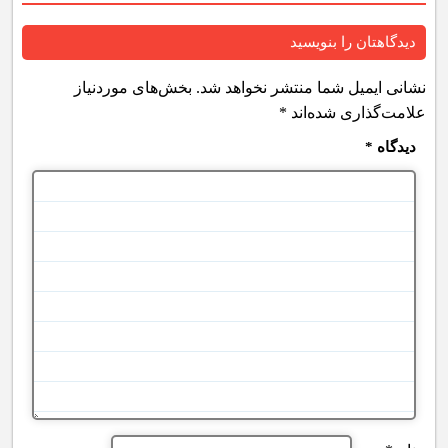
دیدگاهتان را بنویسید
نشانی ایمیل شما منتشر نخواهد شد.
بخش‌های موردنیاز
علامت‌گذاری شده‌اند
*
دیدگاه
*