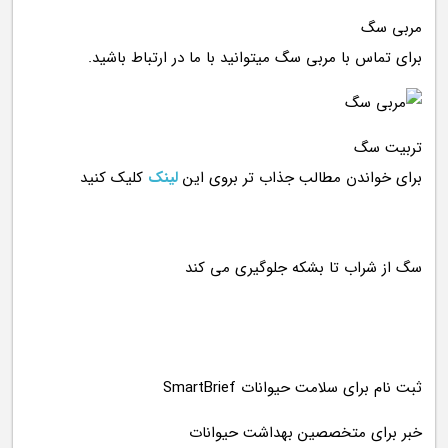
مربی سگ
برای تماس با مربی سگ میتوانید با ما در ارتباط باشید.
تربیت سگ
برای خواندن مطالب جذاب تر بروی این
لینک
کلیک کنید
ثبت نام برای سلامت حیوانات SmartBrief
خبر برای متخصصین بهداشت حیوانات