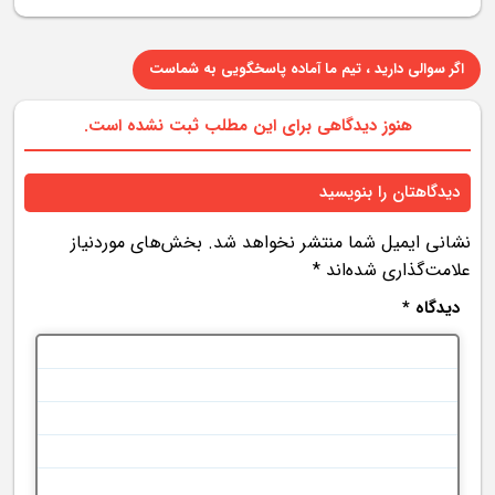
اگر سوالی دارید ، تیم ما آماده پاسخگویی به شماست
هنوز دیدگاهی برای این مطلب ثبت نشده است.
دیدگاهتان را بنویسید
نشانی ایمیل شما منتشر نخواهد شد.
بخش‌های موردنیاز
علامت‌گذاری شده‌اند
*
دیدگاه
*