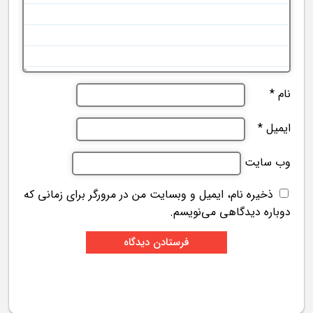
نام
*
ایمیل
*
وب‌ سایت
ذخیره نام، ایمیل و وبسایت من در مرورگر برای زمانی که
دوباره دیدگاهی می‌نویسم.