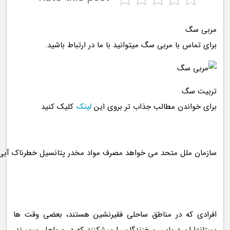
مربی سگ
برای تماس با مربی سگ میتوانید با ما در ارتباط باشید.
تربیت سگ
برای خواندن مطالب جذاب تر بروی این
لینک
کلیک کنید
افرادی که در مناطق ساحلی فقیرنشین هستند، بعضی وقت ها