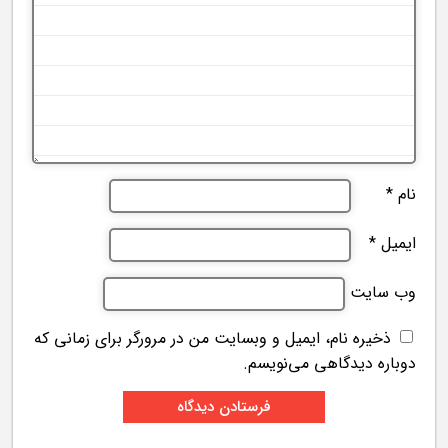
نام
*
ایمیل
*
وب‌ سایت
ذخیره نام، ایمیل و وبسایت من در مرورگر برای زمانی که
دوباره دیدگاهی می‌نویسم.