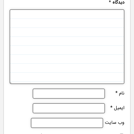
دیدگاه
*
نام
*
ایمیل
*
وب‌ سایت