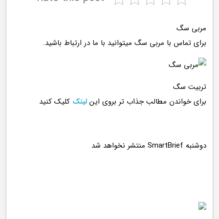
مربی سگ
برای تماس با مربی سگ میتوانید با ما در ارتباط باشید.
تربیت سگ
برای خواندن مطالب جذاب تر بروی این
لینک
کلیک کنید