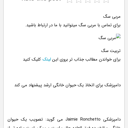
مربی سگ
برای تماس با مربی سگ میتوانید با ما در ارتباط باشید.
تربیت سگ
برای خواندن مطالب جذاب تر بروی این
لینک
کلیک کنید
دامپزشکی Jaimie Ronchetto می گوید: تصویب یک حیوان