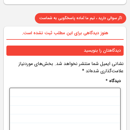
اگر سوالی دارید ، تیم ما آماده پاسخگویی به شماست
هنوز دیدگاهی برای این مطلب ثبت نشده است.
دیدگاهتان را بنویسید
نشانی ایمیل شما منتشر نخواهد شد.
بخش‌های موردنیاز
علامت‌گذاری شده‌اند
*
دیدگاه
*