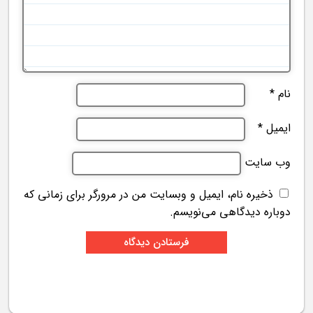
نام
*
ایمیل
*
وب‌ سایت
ذخیره نام، ایمیل و وبسایت من در مرورگر برای زمانی که
دوباره دیدگاهی می‌نویسم.