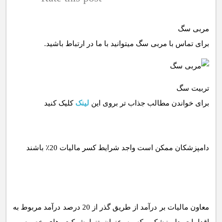
مربی سگ
برای تماس با مربی سگ میتوانید با ما در ارتباط باشید.
تربیت سگ
برای خواندن مطالب جذاب تر بروی این
لینک
کلیک کنید
معاون مالیات بر درآمد از طریق گذر از 20 درصد درآمد مربوط به