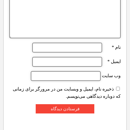
نام
*
ایمیل
*
وب‌ سایت
ذخیره نام، ایمیل و وبسایت من در مرورگر برای زمانی
که دوباره دیدگاهی می‌نویسم.