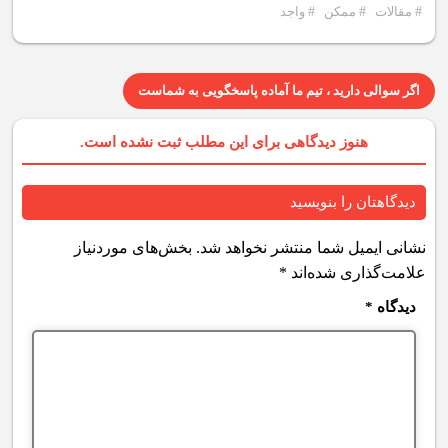
#
مقالات
#
ممکن
#
واجد
اگر سوالی دارید ، تیم ما آماده پاسخگویی به شماست
هنوز دیدگاهی برای این مطلب ثبت نشده است.
دیدگاهتان را بنویسید
نشانی ایمیل شما منتشر نخواهد شد.
بخش‌های موردنیاز
علامت‌گذاری شده‌اند
*
دیدگاه
*