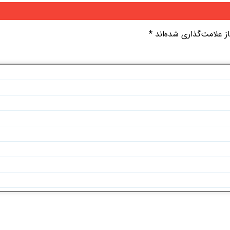
 علامت‌گذاری شده‌اند
*