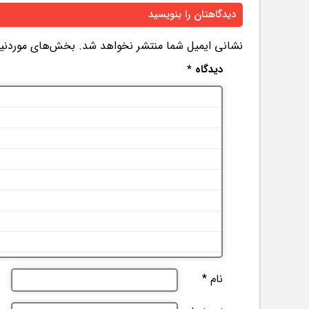
دیدگاهتان را بنویسید
نشانی ایمیل شما منتشر نخواهد شد.
بخش‌های موردنیاز
دیدگاه
*
نام
*