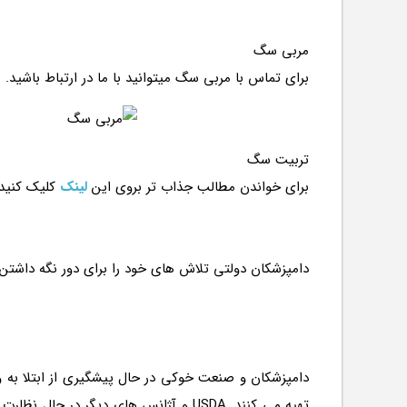
مربی سگ
برای تماس با مربی سگ میتوانید با ما در ارتباط باشید.
تربیت سگ
برای خواندن مطالب جذاب تر بروی این
لینک
کلیک کنید
دامپزشکان و صنعت خوکی در حال پیشگیری از ابتلا به وی
تهیه می کنند. USDA و آژانس های دیگ