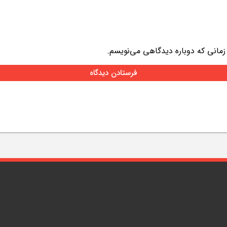
 زمانی که دوباره دیدگاهی می‌نویسم.