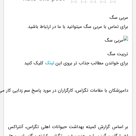
مربی سگ
برای تماس با مربی سگ میتوانید با ما در ارتباط باشید.
تربیت سگ
برای خواندن مطالب جذاب تر بروی این
لینک
کلیک کنید
بر اساس گزارش کمیته بهداشت حیوانات اهلی تگزاس، آنتراکس