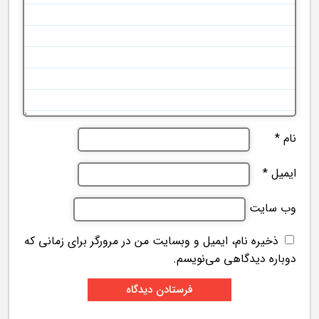
نام
*
ایمیل
*
وب‌ سایت
ذخیره نام، ایمیل و وبسایت من در مرورگر برای زمانی که
دوباره دیدگاهی می‌نویسم.