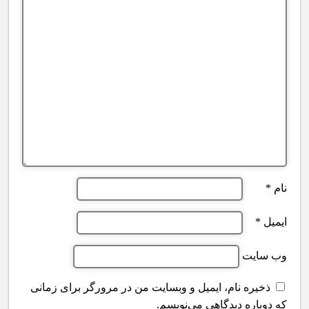
نام
*
ایمیل
*
وب‌ سایت
ذخیره نام، ایمیل و وبسایت من در مرورگر برای زمانی
که دوباره دیدگاهی می‌نویسم.