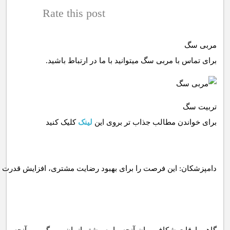
Rate this post
مربی سگ
برای تماس با مربی سگ میتوانید با ما در ارتباط باشید.
تربیت سگ
برای خواندن مطالب جذاب تر بروی این
لینک
کلیک کنید