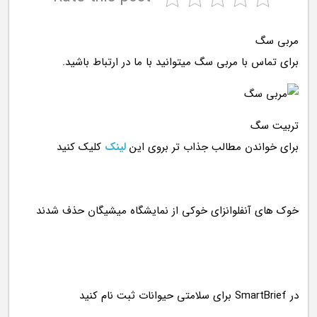
مربی سگ
برای تماس با مربی سگ میتوانید با ما در ارتباط باشید.
تربیت سگ
برای خواندن مطالب جذاب تر بروی این
لینک
کلیک کنید
در SmartBrief برای سلامتی حیوانات ثبت نام کنید