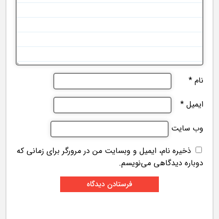
نام
*
ایمیل
*
وب‌ سایت
ذخیره نام، ایمیل و وبسایت من در مرورگر برای زمانی که
دوباره دیدگاهی می‌نویسم.