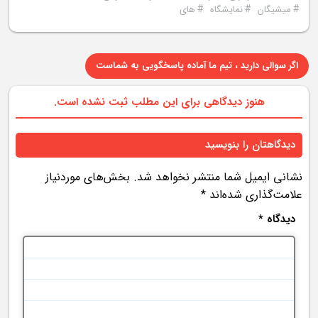
#
#
#
میشیگان
نمایشگاه
های
اگر سوالی دارید ، تیم ما آماده پاسخگویی به شماست
هنوز دیدگاهی برای این مطلب ثبت نشده است.
دیدگاهتان را بنویسید
نشانی ایمیل شما منتشر نخواهد شد.
بخش‌های موردنیاز
علامت‌گذاری شده‌اند
*
دیدگاه
*