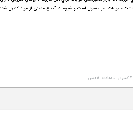
اشت حیوانات غیر معمول است و شیوه ها "منبع معینی از مواد کنترل شده
#
#
کمتری
مقالات
نقش