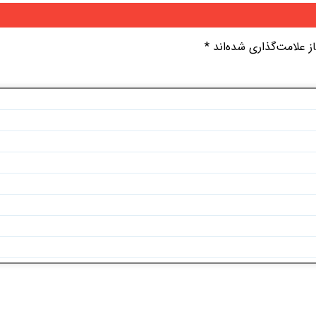
 علامت‌گذاری شده‌اند
*