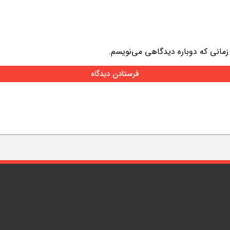
 زمانی که دوباره دیدگاهی می‌نویسم.