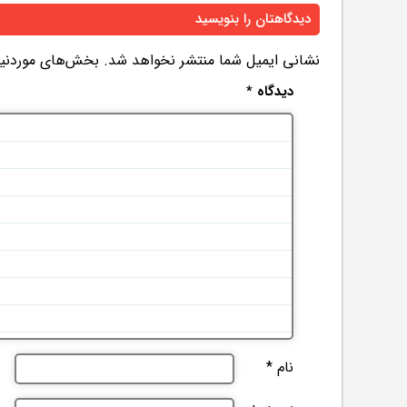
دیدگاهتان را بنویسید
نشانی ایمیل شما منتشر نخواهد شد.
بخش‌های موردنیاز
دیدگاه
*
نام
*