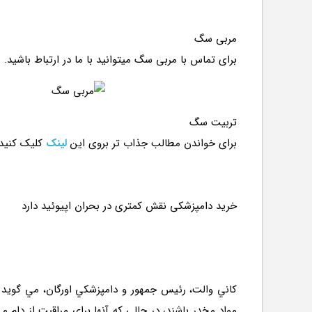
مربی سگ
برای تماس با مربی سگ میتوانید با ما در ارتباط باشید.
تربیت سگ
برای خواندن مطالب جذاب تر بروی این
لینک
کلیک کنید
کاني والت، رئيس جمهور و دامپزشکي اورگان، مي گويد ک