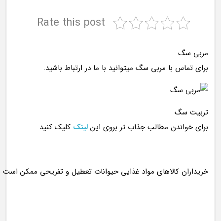
Rate this post
مربی سگ
برای تماس با مربی سگ میتوانید با ما در ارتباط باشید.
تربیت سگ
برای خواندن مطالب جذاب تر بروی این
لینک
کلیک کنید