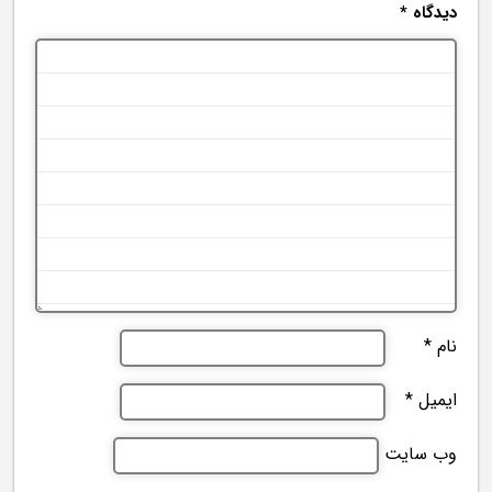
دیدگاه
*
نام
*
ایمیل
*
وب‌ سایت