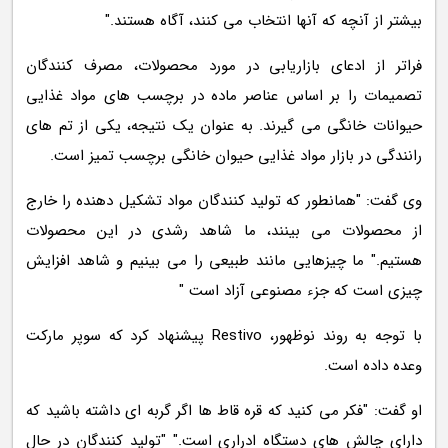
بیشتر از آنچه که آنها انتخاب می کنند، آگاه هستند."
فراتر از ادعای بازاریابی در مورد محصولات، مصرف کنندگان
تصمیمات را بر اساس عناصر ماده در برچسب های مواد غذایی
حیوانات خانگی می گیرند. به عنوان یک نتیجه، یکی از تم های
رانندگی در بازار مواد غذایی حیوان خانگی برچسب تمیز است.
وی گفت: "همانطور که تولید کنندگان مواد تشکیل دهنده را خارج
از محصولات می بینند، ما شاهد رشدی در این محصولات
هستیم." ما چیزهایی مانند طبیعی را می بینیم و شاهد افزایش
چیزی است که جزء مصنوعی آزاد است "
با توجه به روند نوظهور، Restivo پیشنهاد کرد که سوپر مارکت
وعده داده است.
او گفت: "فکر می کنید که قره قاط ها اگر گربه ای داشته باشید که
دارای چالش های دستگاه ادراری است." "تولید کنندگان در حال