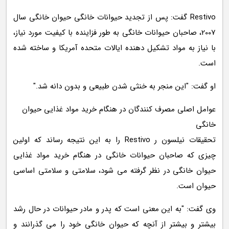
Restivo گفت: پس از تجدید حیوانات خانگی حیوان خانگی سال
2007، صاحبان حیوانات خانگی به طور فزاینده با کیفیت مورد نیاز،
با نیاز به مواد تشکیل دهنده ایالات متحده آمریکا و ساخته شده
است.
او گفت: "این منجر به خنثی شدن طبیعی و بدون دانه شد."
عوامل اصلی مصرف کنندگان در هنگام خرید مواد غذایی حیوان
خانگی
تحقیقات نیلسون ر Restivo را به این نتیجه رساند که اولین
چیزی که صاحبان حیوانات خانگی در هنگام خرید مواد غذایی
حیوان خانگی در نظر گرفته می شود، سلامتی و سلامتی اساسی
حیوان است.
وی گفت: "به این معنی است که پدر و مادر حیوانات در حال رشد
بیشتر و بیشتر از آنچه که حیوان خانگی خود را می گذرانند و